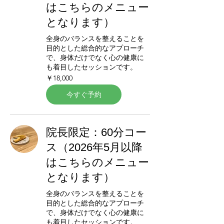
はこちらのメニュー
となります）
全身のバランスを整えることを
目的とした総合的なアプローチ
で、身体だけでなく心の健康に
も着目したセッションです。
18,000
￥18,000
円
今すぐ予約
院長限定：60分コー
ス（2026年5月以降
はこちらのメニュー
となります）
全身のバランスを整えることを
目的とした総合的なアプローチ
で、身体だけでなく心の健康に
も着目したセッションです。