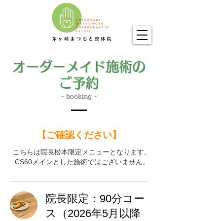
​オーダーメイド施術の
ご予約​
- booking -
​【ご確認ください】
こちらは院長松本限定メニューとなります。
​CS60メインとした施術ではございません。
院長限定：90分コー
ス（2026年5月以降