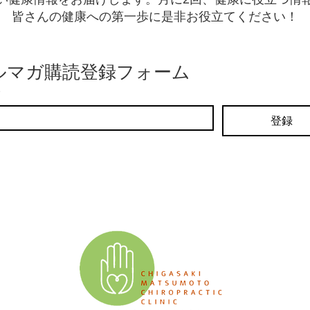
​皆さんの健康への第一歩に是非お役立てください！
ルマガ購読登録フォーム
登録